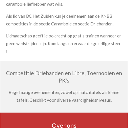
carambole liefhebber wat wils.
Als lid van BC Het Zuiden kun je deelnemen aan de KNBB
competities in de sectie Carambole en sectie Driebanden.
Lidmaatschap geeft je ook recht op gratis trainen wanneer er
geen wedstrijden zijn. Kom langs en ervaar de gezellige sfeer
!
Competitie Driebanden en Libre, Toernooien en
PK's
Regelmatige evenementen, zowel op matchtafels als kleine
tafels. Geschikt voor diverse vaardigheidsniveaus.
Over ons