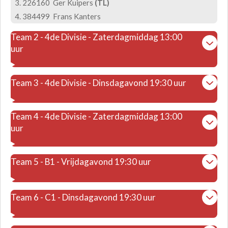
226160 Ger Kuipers
(TL)
384499 Frans Kanters
Team 2 - 4de Divisie - Zaterdagmiddag 13:00
uur
Team 3 - 4de Divisie - Dinsdagavond 19:30 uur
Team 4 - 4de Divisie - Zaterdagmiddag 13:00
uur
Team 5 - B1 - Vrijdagavond 19:30 uur
Team 6 - C1 - Dinsdagavond 19:30 uur