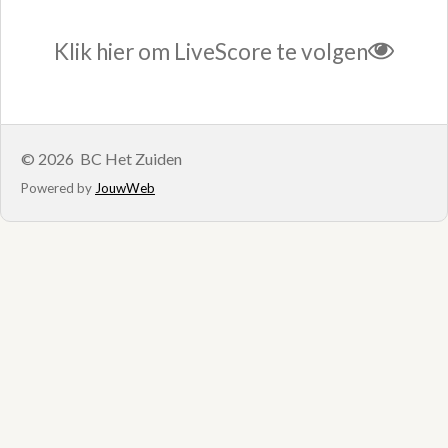
Klik hier om LiveScore te volgen
© 2026 BC Het Zuiden
Powered by
JouwWeb