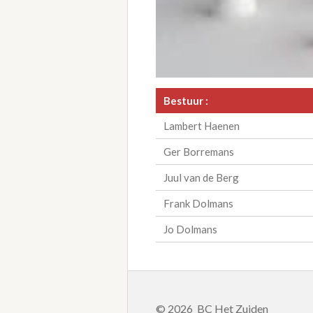
Bestuur :
Lambert Haenen
Ger Borremans
Juul van de Berg
Frank Dolmans
Jo Dolmans
© 2026 BC Het Zuiden